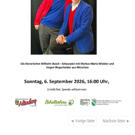
◄ Vorige Seite
Nächste Seite ►