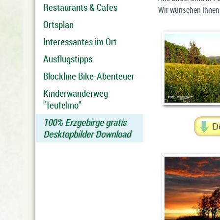
Restaurants & Cafes
Wir wünschen Ihnen 
Ortsplan
Interessantes im Ort
Ausflugstipps
Blockline Bike-Abenteuer
Kinderwanderweg
"Teufelino"
100% Erzgebirge gratis
Desktopbilder Download