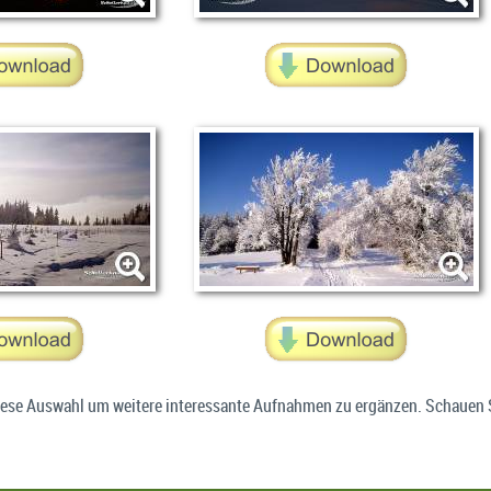
ese Auswahl um weitere interessante Aufnahmen zu ergänzen. Schauen Si