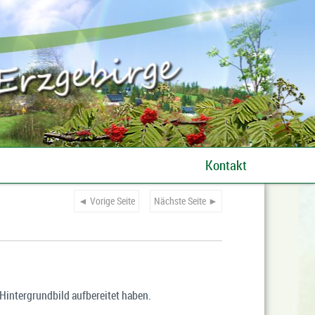
Kontakt
◄ Vorige Seite
Nächste Seite ►
Hintergrundbild aufbereitet haben.