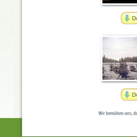
Wir bemühen uns, di