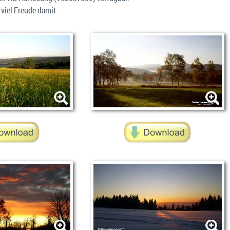
viel Freude damit.