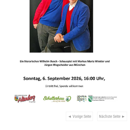
◄ Vorige Seite
Nächste Seite ►