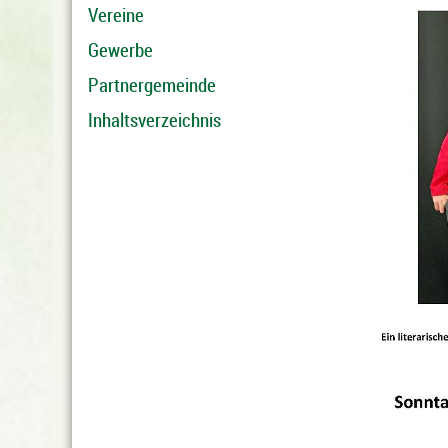
Vereine
Gewerbe
Partnergemeinde
Inhaltsverzeichnis