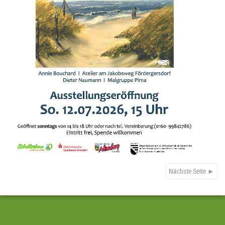
Nächste Seite ►