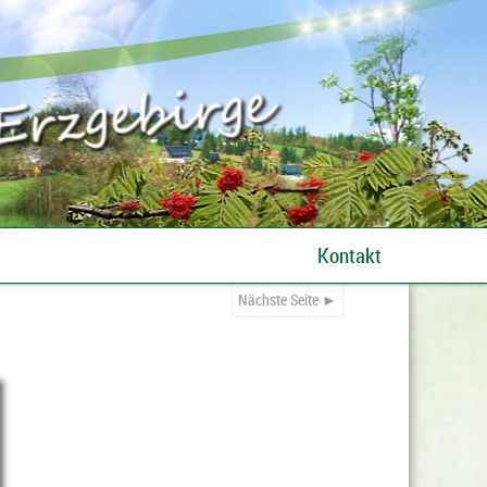
Kontakt
Nächste Seite ►