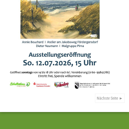
Nächste Seite ►